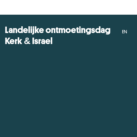
Landelijke ontmoetingsdag
EN
Kerk & Israel