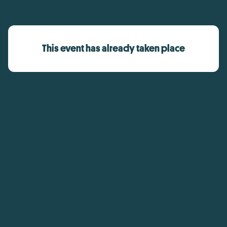
This event has already taken place